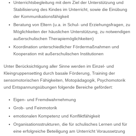
Unterrichtsbegleitung mit dem Ziel der Unterstützung und
Stabilisierung des Kindes im Unterricht, sowie die Einübung
der Kommunikationsfähigkeit
Beratung von Eltern (u.a. in Schul- und Erziehungsfragen, zu
Möglichkeiten der häuslichen Unterstützung, zu notwendigen
außerschulischen Therapiemöglichkeiten)
Koordination unterschiedlicher Fördermaßnahmen und
Kooperation mit außerschulischen Institutionen
Unter Berücksichtigung aller Sinne werden im Einzel- und
Kleingruppensetting durch basale Förderung, Training der
sensomotorischen Fähigkeiten, Motopädagogik, Psychomotorik
und Entspannungsübungen folgende Bereiche gefördert:
Eigen- und Fremdwahrnehmung
Grob- und Feinmotorik
emotionalen Kompetenz und Konfliktfähigkeit
Organisationsstrukturen, die für schulisches Lernen und für
eine erfolgreiche Beteiligung am Unterricht Voraussetzung