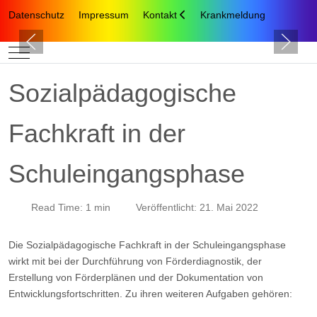
Datenschutz
Impressum
Kontakt
Krankmeldung
Mobile Menu Toggle
Sozialpädagogische
Fachkraft in der
Schuleingangsphase
Read Time: 1 min
Veröffentlicht: 21. Mai 2022
Die Sozialpädagogische Fachkraft in der Schuleingangsphase
wirkt mit bei der Durchführung von Förderdiagnostik, der
Erstellung von Förderplänen und der Dokumentation von
Entwicklungsfortschritten. Zu ihren weiteren Aufgaben gehören: