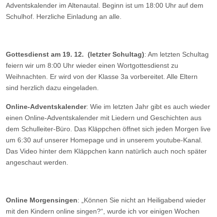
Adventskalender im Altenautal. Beginn ist um 18:00 Uhr auf dem
Schulhof. Herzliche Einladung an alle.
Gottesdienst am 19. 12. (letzter Schultag)
: Am letzten Schultag
feiern wir um 8:00 Uhr wieder einen Wortgottesdienst zu
Weihnachten. Er wird von der Klasse 3a vorbereitet. Alle Eltern
sind herzlich dazu eingeladen.
Online-Adventskalender
: Wie im letzten Jahr gibt es auch wieder
einen Online-Adventskalender mit Liedern und Geschichten aus
dem Schulleiter-Büro. Das Kläppchen öffnet sich jeden Morgen live
um 6:30 auf unserer Homepage und in unserem youtube-Kanal.
Das Video hinter dem Kläppchen kann natürlich auch noch später
angeschaut werden.
Online Morgensingen
: „Können Sie nicht an Heiligabend wieder
mit den Kindern online singen?“, wurde ich vor einigen Wochen