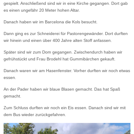
gespielt. Anschließend sind wir in eine Kirche gegangen. Dort gab
es einen ungefähr 20 Meter hohen Altar.
Danach haben wir im Barcelona die Kols besucht.
Dann ging es zur Schneiderei für Pastorengewänder. Dort durften
wir hinein und einen über 400 Jahre alten Stoff anfassen.
Später sind wir zum Dom gegangen. Zwischendurch haben wir
gefrühstückt und Frau Brodehl hat Gummibärchen gekauft.
Danach waren wir am Hasenfenster. Vorher durften wir noch etwas
essen.
An der Pader haben wir blaue Blasen gemacht. Das hat Spaß
gemacht.
Zum Schluss durften wir noch ein Eis essen. Danach sind wir mit
dem Bus wieder zurückgefahren.