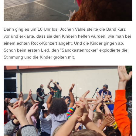
Dann ging es um 10 Uhr los. Jochen Vahle stellte die Band kurz
vor und erklärte, dass sie den Kindern helfen würden, wie man bei
einem echten Rock-Konzert abgeht. Und die Kinder gingen ab.
Schon beim ersten Lied, den "Sandkastenrocker" explodierte die
Stimmung und die Kinder grölten mit.