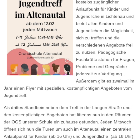
kostelos zugänglicher
Anlaufpunkt für Kinder und
Jugendliche in Lichtenau und
bietet allen Kindern und
Jugendlichen die Möglichkeit,
sich zu treffen und die
verschiedenen Angebote frei
zu nutzen. Pädagogische
Fachkräfte stehen für Fragen,
Probleme und Gespräche
jederzeit zur Verfügung.
Außerdem gibt es zweimal im
Jahr einen Flyer mit speziellen, kostenpflichtigen Angeboten vom
Jugendtreff.
Als drittes Standbein neben dem Treff in der Langen Straße und
den kostenpflichtigen Angeboten hat fifteens nun in den Räumen
der OGS unserer Schule ein zuhause gefunden. Jeden Mittwoch
öffnen sich nun die Türen um auch im Altenautal einen zentralen
Anlaufpunkt für Kinder (ab 16 Uhr) und Jungendliche (ab 18 Uhr)