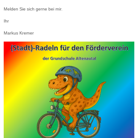
Melden Sie sich gerne bei mir.
Ihr
Markus Kremer