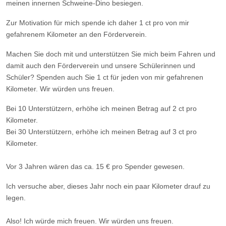
meinen innernen Schweine-Dino besiegen.
Zur Motivation für mich spende ich daher 1 ct pro von mir
gefahrenem Kilometer an den Förderverein.
Machen Sie doch mit und unterstützen Sie mich beim Fahren und
damit auch den Förderverein und unsere Schülerinnen und
Schüler? Spenden auch Sie 1 ct für jeden von mir gefahrenen
Kilometer. Wir würden uns freuen.
Bei 10 Unterstützern, erhöhe ich meinen Betrag auf 2 ct pro
Kilometer.
Bei 30 Unterstützern, erhöhe ich meinen Betrag auf 3 ct pro
Kilometer.
Vor 3 Jahren wären das ca. 15 € pro Spender gewesen.
Ich versuche aber, dieses Jahr noch ein paar Kilometer drauf zu
legen.
Also! Ich würde mich freuen. Wir würden uns freuen.